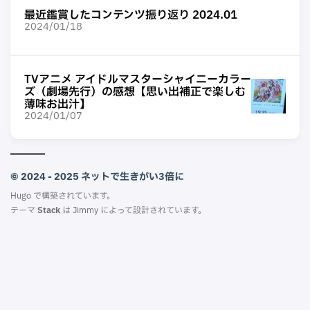
最近鑑賞したコンテンツ振り返り 2024.01
2024/01/18
TVアニメ アイドルマスターシャイニーカラー
ズ（劇場先行）の感想【思い出補正で楽しむ
薄味お出汁】
2024/01/07
© 2024 - 2025 ネットで生きがい3倍に
Hugo
で構築されています。
テーマ
Stack
は
Jimmy
によって設計されています。