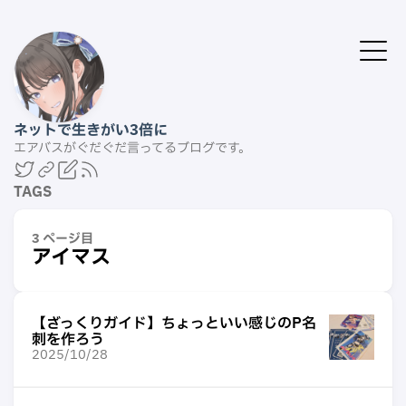
ネットで生きがい3倍に
エアバスがぐだぐだ言ってるブログです。
TAGS
3 ページ目
アイマス
【ざっくりガイド】ちょっといい感じのP名
刺を作ろう
2025/10/28